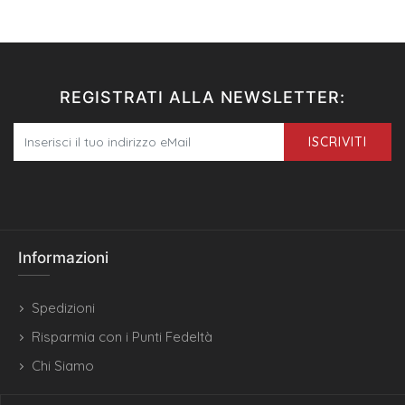
REGISTRATI ALLA NEWSLETTER:
ISCRIVITI
Informazioni
Spedizioni
Risparmia con i Punti Fedeltà
Chi Siamo