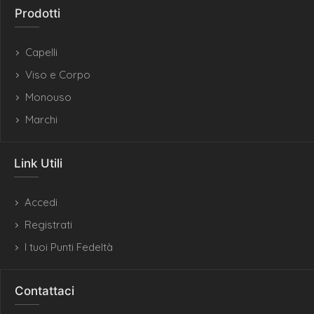
Prodotti
Capelli
Viso e Corpo
Monouso
Marchi
Link Utili
Accedi
Registrati
I tuoi Punti Fedeltà
Contattaci