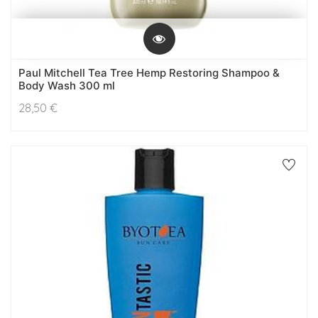
Paul Mitchell Tea Tree Hemp Restoring Shampoo &
Body Wash 300 ml
28,50
€