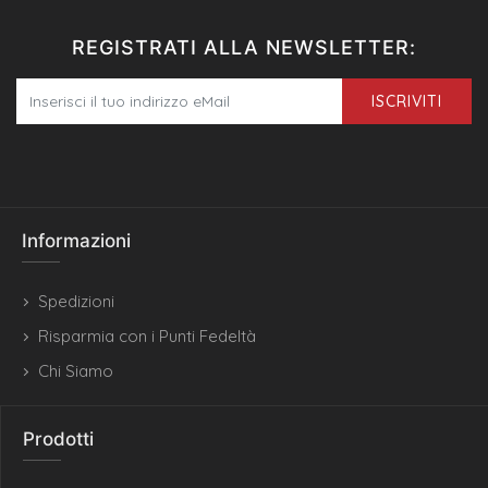
REGISTRATI ALLA NEWSLETTER:
ISCRIVITI
Informazioni
Spedizioni
Risparmia con i Punti Fedeltà
Chi Siamo
Prodotti