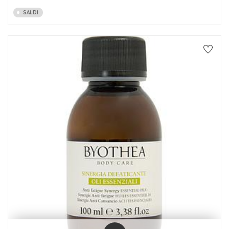
SALDI