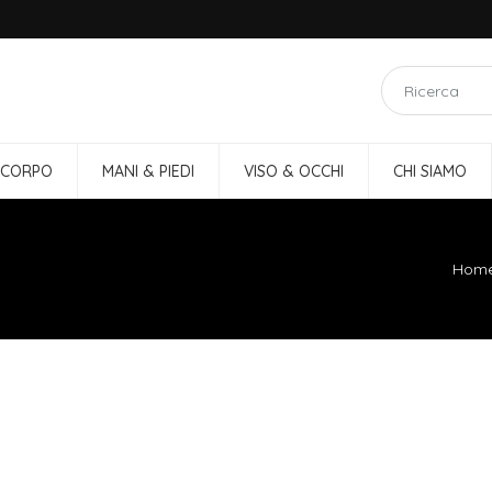
 CORPO
MANI & PIEDI
VISO & OCCHI
CHI SIAMO
Hom