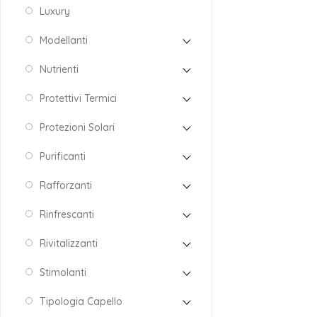
Luxury
Modellanti
Nutrienti
Protettivi Termici
Protezioni Solari
Purificanti
Rafforzanti
Rinfrescanti
Rivitalizzanti
Stimolanti
Tipologia Capello