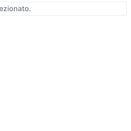
ezionato.