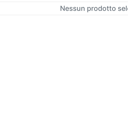
Nessun prodotto sel