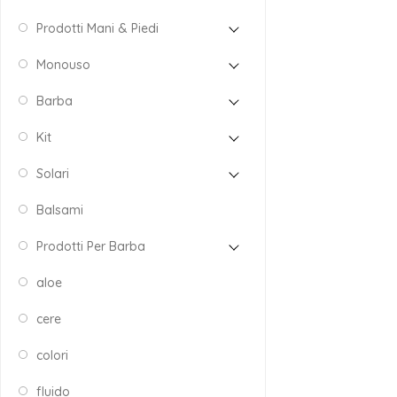
Prodotti Mani & Piedi
Monouso
Barba
Kit
Solari
Balsami
Prodotti Per Barba
aloe
cere
colori
fluido