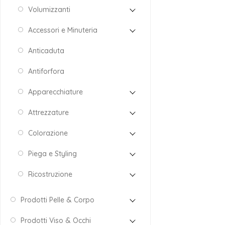
Volumizzanti
Accessori e Minuteria
Anticaduta
Antiforfora
Apparecchiature
Attrezzature
Colorazione
Piega e Styling
Ricostruzione
Prodotti Pelle & Corpo
Prodotti Viso & Occhi