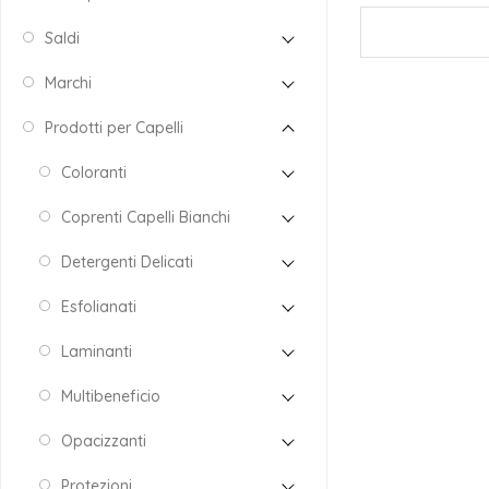
Saldi
Marchi
Prodotti per Capelli
Coloranti
Coprenti Capelli Bianchi
Detergenti Delicati
Esfolianati
Laminanti
Multibeneficio
Opacizzanti
Protezioni