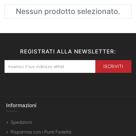
Nessun prodotto selezionato.
REGISTRATI ALLA NEWSLETTER:
ISCRIVITI
Informazioni
Spedizioni
Risparmia con i Punti Fedeltà