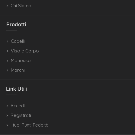
Chi Siamo
Prodotti
Capelli
Viso e Corpo
Monouso
Marchi
Link Utili
Accedi
Registrati
I tuoi Punti Fedeltà