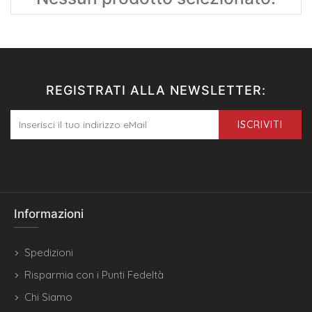
REGISTRATI ALLA NEWSLETTER:
ISCRIVITI
Informazioni
Spedizioni
Risparmia con i Punti Fedeltà
Chi Siamo