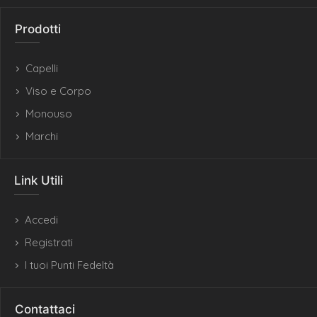
Prodotti
Capelli
Viso e Corpo
Monouso
Marchi
Link Utili
Accedi
Registrati
I tuoi Punti Fedeltà
Contattaci