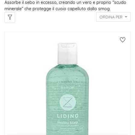
Assorbe il sebo in eccesso, creando un vero e proprio “scudo
minerale” che protegge il cuoio capelluto dallo smog.
ORDINA PER