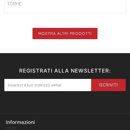
17,49
€
MOSTRA ALTRI PRODOTTI
REGISTRATI ALLA NEWSLETTER:
ISCRIVITI
Informazioni