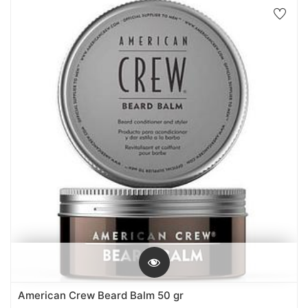
American Crew Beard Balm 50 gr