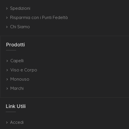
Spedizioni
Risparmia con i Punti Fedeltà
Chi Siamo
Prodotti
Capelli
Viso e Corpo
Monouso
Marchi
Link Utili
Accedi