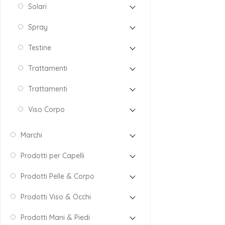
Solari
Spray
Testine
Trattamenti
Trattamenti
Viso Corpo
Marchi
Prodotti per Capelli
Prodotti Pelle & Corpo
Prodotti Viso & Occhi
Prodotti Mani & Piedi