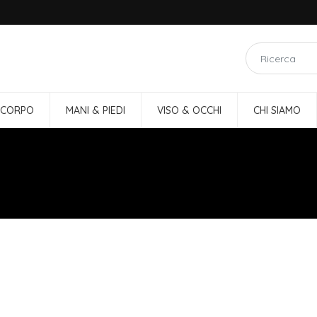
 CORPO
MANI & PIEDI
VISO & OCCHI
CHI SIAMO