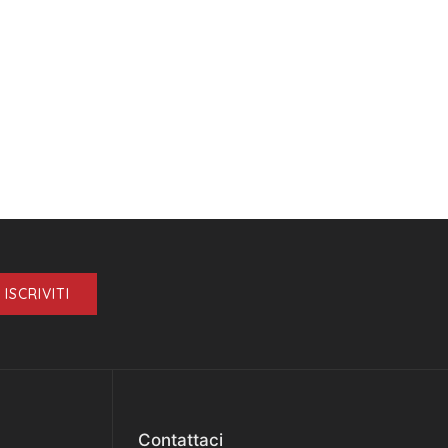
ISCRIVITI
Contattaci