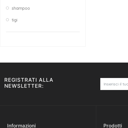
shampoo
tigi
REGISTRATI ALLA
NEWSLETTER:
Informazioni
Prodotti