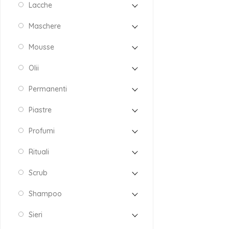
Lacche
Maschere
Mousse
Olii
Permanenti
Piastre
Profumi
Rituali
Scrub
Shampoo
Sieri