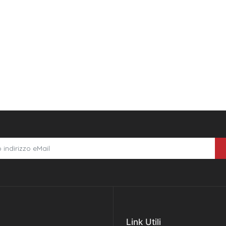
Link Utili