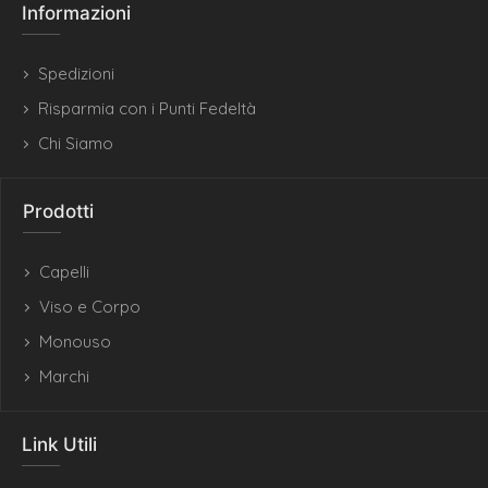
Informazioni
Spedizioni
Risparmia con i Punti Fedeltà
Chi Siamo
Prodotti
Capelli
Viso e Corpo
Monouso
Marchi
Link Utili