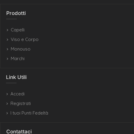
Prodotti
Capelli
Viso e Corpo
Monouso
Marchi
Link Utili
Accedi
Registrati
I tuoi Punti Fedeltà
Contattaci