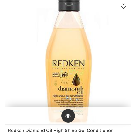
Redken Diamond Oil High Shine Gel Conditioner