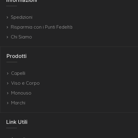
Informazioni
Spedizioni
Risparmia con i Punti Fedeltà
Chi Siamo
Prodotti
Capelli
Viso e Corpo
Monouso
Marchi
Link Utili