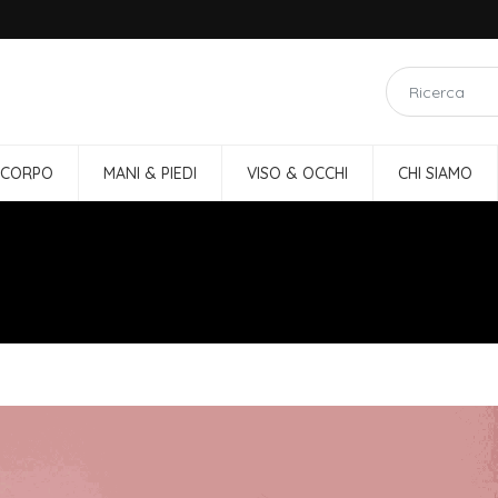
 CORPO
MANI & PIEDI
VISO & OCCHI
CHI SIAMO