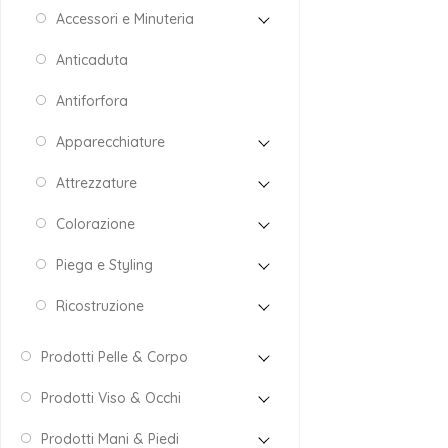
Accessori e Minuteria
Anticaduta
Antiforfora
Apparecchiature
Attrezzature
Colorazione
Piega e Styling
Ricostruzione
Prodotti Pelle & Corpo
Prodotti Viso & Occhi
Prodotti Mani & Piedi