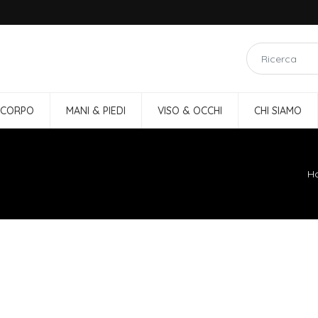
 CORPO
MANI & PIEDI
VISO & OCCHI
CHI SIAMO
H