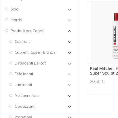
Saldi
Marchi
Prodotti per Capelli
Coloranti
Coprenti Capelli Bianchi
Detergenti Delicati
Paul Mitchell F
Super Sculpt 
Esfolianati
20,50
€
Laminanti
Multibeneficio
Opacizzanti
Protezioni