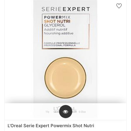
L'Oreal Serie Expert Powermix Shot Nutri