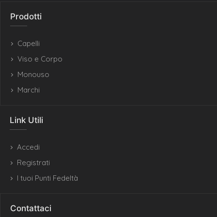
Prodotti
Capelli
Viso e Corpo
Monouso
Marchi
Link Utili
Accedi
Registrati
I tuoi Punti Fedeltà
Contattaci