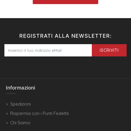
REGISTRATI ALLA NEWSLETTER:
ISCRIVITI
Informazioni
Spedizioni
Risparmia con i Punti Fedeltà
Chi Siamo