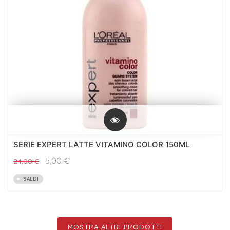
SERIE EXPERT LATTE VITAMINO COLOR 150ML
5,00
€
24,00
€
SALDI
MOSTRA ALTRI PRODOTTI