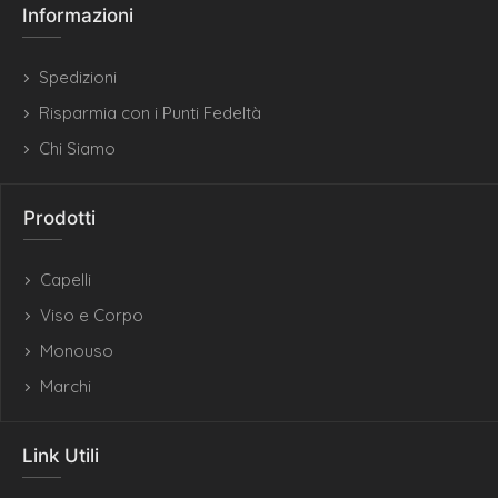
Informazioni
Spedizioni
Risparmia con i Punti Fedeltà
Chi Siamo
Prodotti
Capelli
Viso e Corpo
Monouso
Marchi
Link Utili