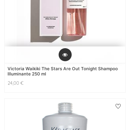
Victoria Waikiki The Stars Are Out Tonight Shampoo
Illuminante 250 ml
24,00
€