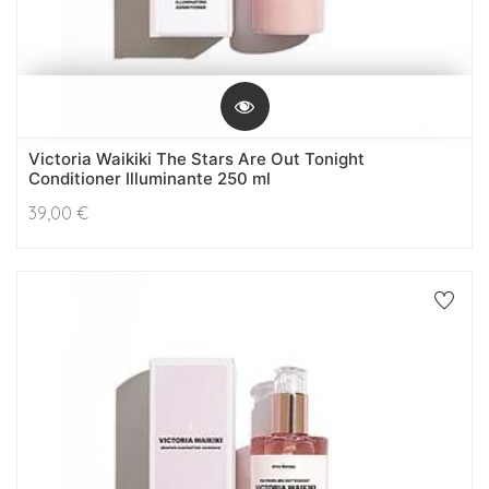
Victoria Waikiki The Stars Are Out Tonight
Conditioner Illuminante 250 ml
39,00
€