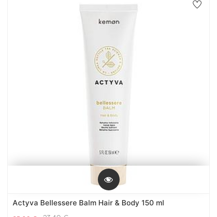
Actyva Bellessere Balm Hair & Body 150 ml