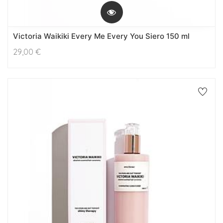
Victoria Waikiki Every Me Every You Siero 150 ml
29,00
€