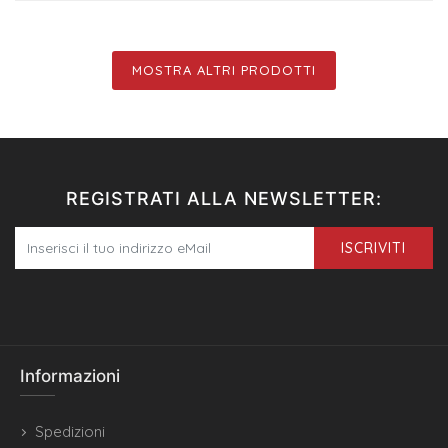
MOSTRA ALTRI PRODOTTI
REGISTRATI ALLA NEWSLETTER:
ISCRIVITI
Informazioni
Spedizioni