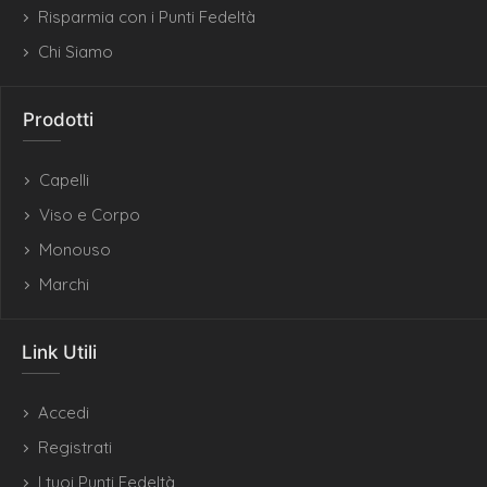
Risparmia con i Punti Fedeltà
Chi Siamo
Prodotti
Capelli
Viso e Corpo
Monouso
Marchi
Link Utili
Accedi
Registrati
I tuoi Punti Fedeltà