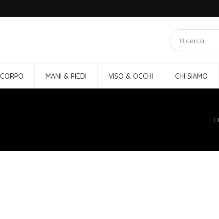
 CORPO
MANI & PIEDI
VISO & OCCHI
CHI SIAMO
H