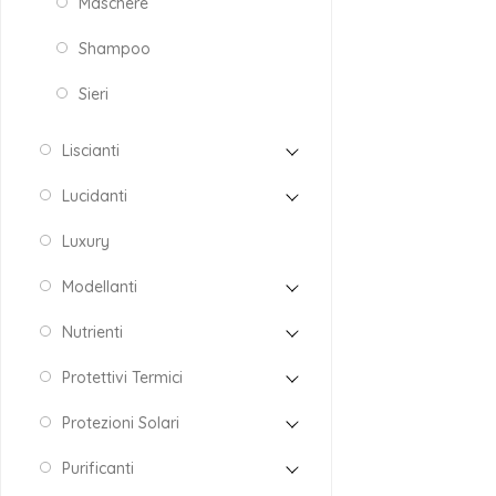
Maschere
Shampoo
Sieri
Liscianti
Lucidanti
Luxury
Modellanti
Nutrienti
Protettivi Termici
Protezioni Solari
Purificanti