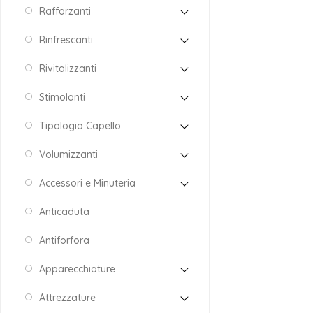
Rafforzanti
Rinfrescanti
Rivitalizzanti
Stimolanti
Tipologia Capello
Volumizzanti
Accessori e Minuteria
Anticaduta
Antiforfora
Apparecchiature
Attrezzature