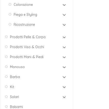
Colorazione
Piega e Styling
Ricostruzione
Prodotti Pelle & Corpo
Prodotti Viso & Occhi
Prodotti Mani & Piedi
Monouso
Barba
Kit
Solari
Balsami