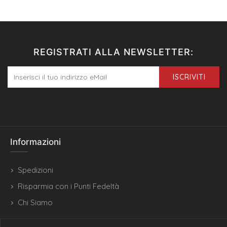
REGISTRATI ALLA NEWSLETTER:
ISCRIVITI
Informazioni
Spedizioni
Risparmia con i Punti Fedeltà
Chi Siamo