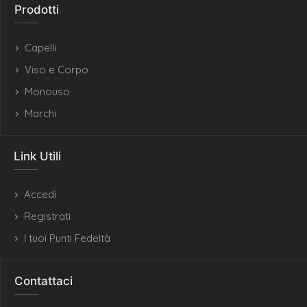
Prodotti
Capelli
Viso e Corpo
Monouso
Marchi
Link Utili
Accedi
Registrati
I tuoi Punti Fedeltà
Contattaci