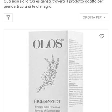
Qualsiasi sia la tua esigenza, troverai il prodotto adatto per
prenderti cura di te al meglio.
ORDINA PER