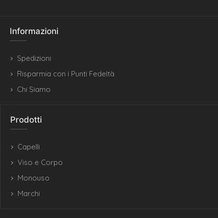
Informazioni
Spedizioni
Risparmia con i Punti Fedeltà
Chi Siamo
Prodotti
Capelli
Viso e Corpo
Monouso
Marchi