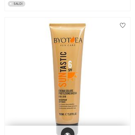
SALDI