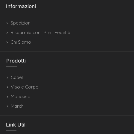
Informazioni
Spedizioni
Risparmia con i Punti Fedeltà
Chi Siamo
Prodotti
Capelli
Viso e Corpo
Monouso
Marchi
Link Utili