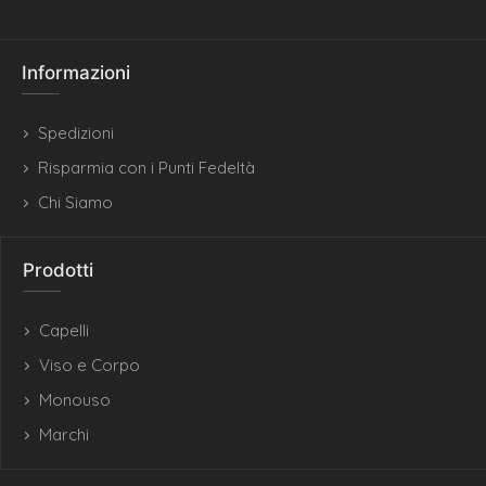
Informazioni
Spedizioni
Risparmia con i Punti Fedeltà
Chi Siamo
Prodotti
Capelli
Viso e Corpo
Monouso
Marchi