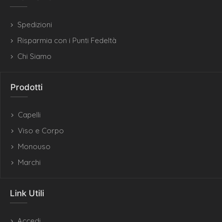
Spedizioni
Risparmia con i Punti Fedeltà
Chi Siamo
Prodotti
Capelli
Viso e Corpo
Monouso
Marchi
Link Utili
Accedi