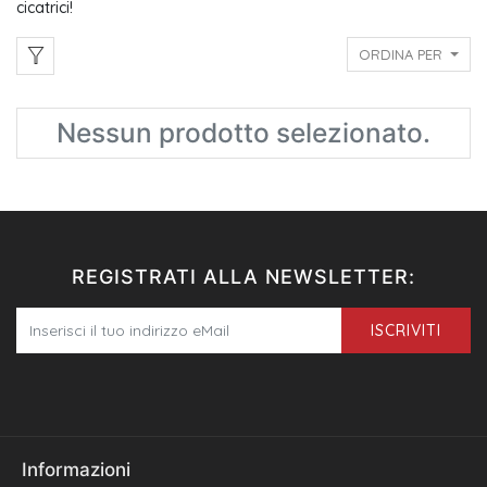
cicatrici!
ORDINA PER
Nessun prodotto selezionato.
REGISTRATI ALLA NEWSLETTER:
ISCRIVITI
Informazioni