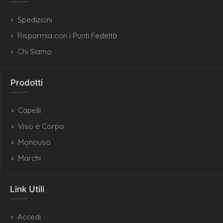
Spedizioni
Risparmia con i Punti Fedeltà
Chi Siamo
Prodotti
Capelli
Viso e Corpo
Monouso
Marchi
Link Utili
Accedi