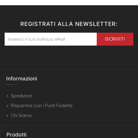
REGISTRATI ALLA NEWSLETTER:
ISCRIVITI
Informazioni
Spedizioni
Risparmia con i Punti Fedeltà
Chi Siamo
Prodotti