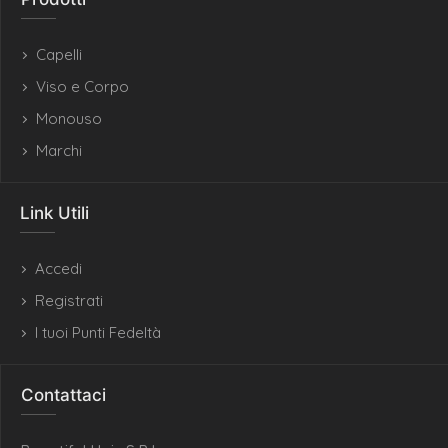
Capelli
Viso e Corpo
Monouso
Marchi
Link Utili
Accedi
Registrati
I tuoi Punti Fedeltà
Contattaci