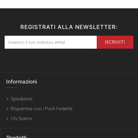
REGISTRATI ALLA NEWSLETTER:
ISCRIVITI
Informazioni
Spedizioni
Risparmia con i Punti Fedeltà
Chi Siamo
Prodotti